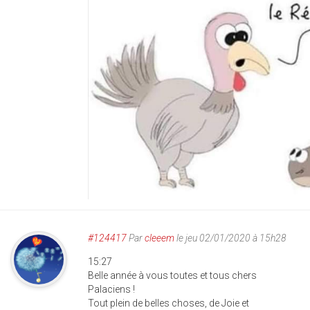
#124417
Par
cleeem
le jeu 02/01/2020 à 15h28
15:27
Belle année à vous toutes et tous chers
Palaciens !
Tout plein de belles choses, de Joie et