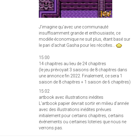
J'imagine qu'avec une communauté
insuffisamment grande et enthousiaste, ce
modèle économique ne suit plus, étant basé sur
le pari d'achat Gasha pour les récoltes...
15:00
14 chapitres au lieu de 24 chapitres
(le jeu prévoyait 3 saisons de 8 chapitres dans
une annonce fin 2022. Finalement, ce sera 1
saison de 8 chapitres + 1 saison de 6 chapitres)
15:02
artbook avec illustrations inédites
L'artbook papier devrait sortir en milieu d'année
avec des illustrations inédites prévues
initialement pour certains chapitres, certains
événements ou certaines loteries que nous ne
verrons pas.