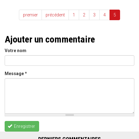
premier
précédent
1
2
3
4
5
Ajouter un commentaire
Votre nom
Message
*
Enregistrer