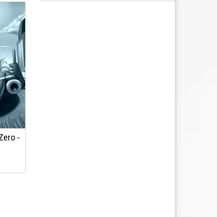
Zero -