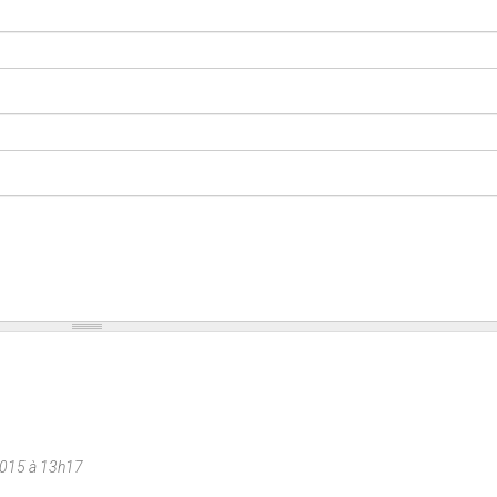
2015 à 13h17