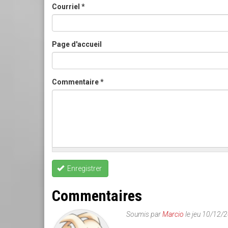
Courriel
*
Page d'accueil
Commentaire
*
Enregistrer
Commentaires
Soumis par
Marcio
le jeu 10/12/