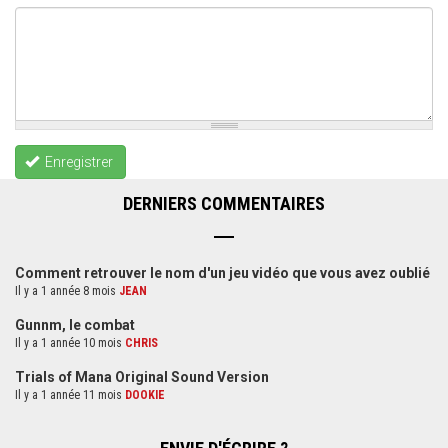
Enregistrer
DERNIERS COMMENTAIRES
Comment retrouver le nom d'un jeu vidéo que vous avez oublié
Il y a 1 année 8 mois
JEAN
Gunnm, le combat
Il y a 1 année 10 mois
CHRIS
Trials of Mana Original Sound Version
Il y a 1 année 11 mois
DOOKIE