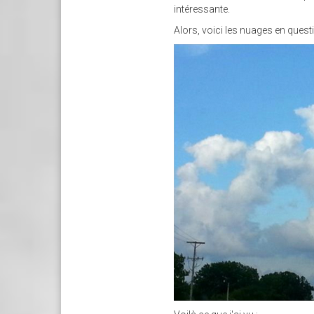
intéressante.
Alors, voici les nuages en questi