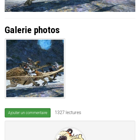
Galerie photos
1327 lectures
Ajouter un commentaire