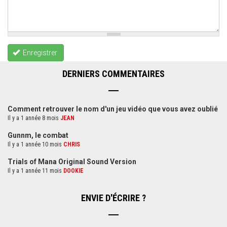
Enregistrer
DERNIERS COMMENTAIRES
Comment retrouver le nom d'un jeu vidéo que vous avez oublié
Il y a 1 année 8 mois
JEAN
Gunnm, le combat
Il y a 1 année 10 mois
CHRIS
Trials of Mana Original Sound Version
Il y a 1 année 11 mois
DOOKIE
ENVIE D'ÉCRIRE ?