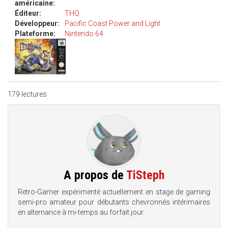
américaine:
Éditeur:
THQ
Développeur:
Pacific Coast Power and Light
Plateforme:
Nintendo 64
179 lectures
A propos de
TiSteph
Retro-Gamer expérimenté actuellement en stage de gaming
semi-pro amateur pour débutants chevronnés intérimaires
en alternance à mi-temps au forfait jour.