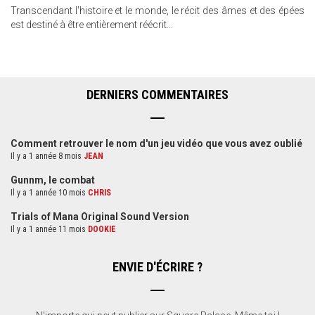
Transcendant l'histoire et le monde, le récit des âmes et des épées
est destiné à être entièrement réécrit...
DERNIERS COMMENTAIRES
Comment retrouver le nom d'un jeu vidéo que vous avez oublié
Il y a 1 année 8 mois
JEAN
Gunnm, le combat
Il y a 1 année 10 mois
CHRIS
Trials of Mana Original Sound Version
Il y a 1 année 11 mois
DOOKIE
ENVIE D'ÉCRIRE ?