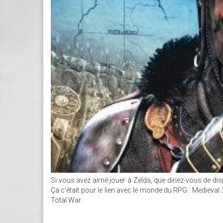
Si vous avez aimé jouer à Zelda, que diriez-vous de dis
Ça c'était pour le lien avec le monde du RPG : Medieval 
Total War.