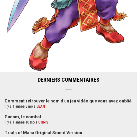
DERNIERS COMMENTAIRES
Comment retrouver le nom d'un jeu vidéo que vous avez oublié
Il y a 1 année 8 mois
JEAN
Gunnm, le combat
Il y a 1 année 10 mois
CHRIS
Trials of Mana Original Sound Version