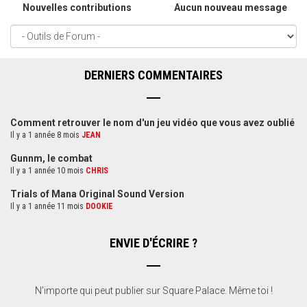
Nouvelles contributions
Aucun nouveau message
DERNIERS COMMENTAIRES
Comment retrouver le nom d'un jeu vidéo que vous avez oublié
Il y a 1 année 8 mois
JEAN
Gunnm, le combat
Il y a 1 année 10 mois
CHRIS
Trials of Mana Original Sound Version
Il y a 1 année 11 mois
DOOKIE
ENVIE D'ÉCRIRE ?
N'importe qui peut publier sur Square Palace. Même toi !