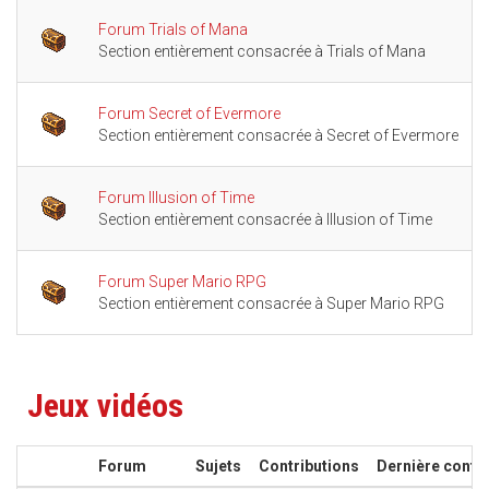
Forum Trials of Mana
Section entièrement consacrée à Trials of Mana
Forum Secret of Evermore
Section entièrement consacrée à Secret of Evermore
Forum Illusion of Time
Section entièrement consacrée à Illusion of Time
Forum Super Mario RPG
Section entièrement consacrée à Super Mario RPG
Jeux vidéos
Forum
Sujets
Contributions
Dernière contri