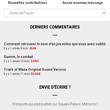
Nouvelles contributions
Aucun nouveau message
DERNIERS COMMENTAIRES
Comment retrouver le nom d'un jeu vidéo que vous avez oublié
Il y a 1 année 8 mois
JEAN
Gunnm, le combat
Il y a 1 année 10 mois
CHRIS
Trials of Mana Original Sound Version
Il y a 1 année 11 mois
DOOKIE
ENVIE D'ÉCRIRE ?
N'importe qui peut publier sur Square Palace. Même toi !