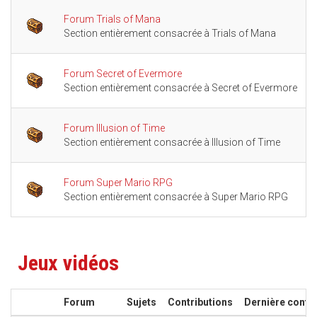
Forum Trials of Mana
Section entièrement consacrée à Trials of Mana
Forum Secret of Evermore
Section entièrement consacrée à Secret of Evermore
Forum Illusion of Time
Section entièrement consacrée à Illusion of Time
Forum Super Mario RPG
Section entièrement consacrée à Super Mario RPG
Jeux vidéos
Forum
Sujets
Contributions
Dernière contri